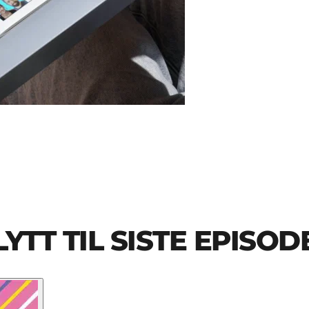
LYTT TIL SISTE EPISOD