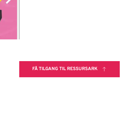
FÅ TILGANG TIL RESSURSARK